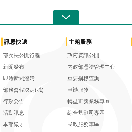
訊息快遞
主題服務
部次長公開行程
政府資訊公開
新聞發布
內政部憑證管理中心
即時新聞澄清
重要指標查詢
部務會報決定(議)
申辦服務
行政公告
轉型正義業務專區
活動訊息
綜合規劃司專區
本部徵才
民政服務專區