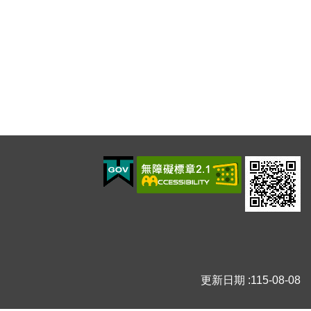
更新日期
115-08-08