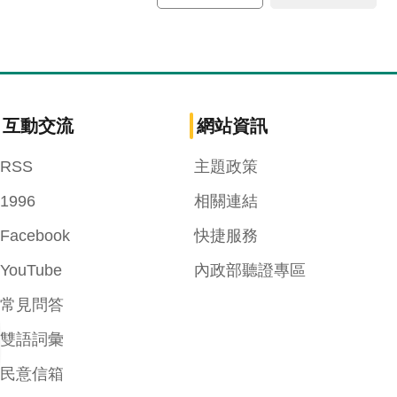
互動交流
網站資訊
RSS
主題政策
1996
相關連結
Facebook
快捷服務
YouTube
內政部聽證專區
常見問答
雙語詞彙
民意信箱