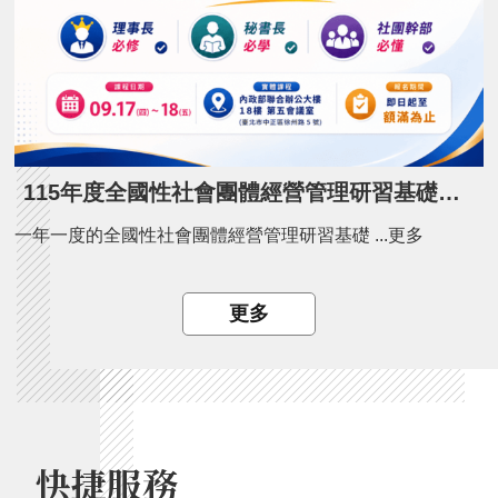
115年度全國性社會團體經營管理研習基礎班開課了！
一年一度的全國性社會團體經營管理研習基礎 ...更多
更多
快捷服務