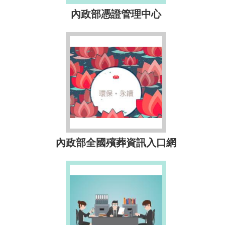
內政部憑證管理中心
內政部全國殯葬資訊入口網