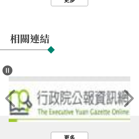
更多
相關連結
更多