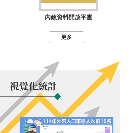
內政資料開放平臺
更多
視覺化統計