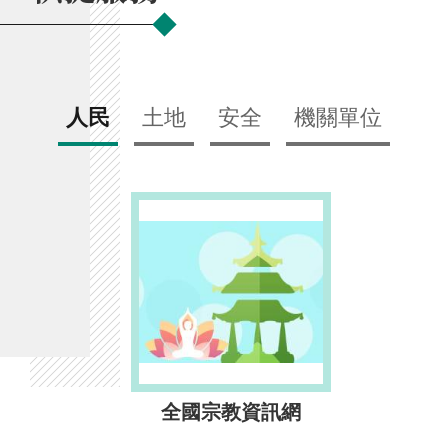
人民
土地
安全
機關單位
全國宗教資訊網