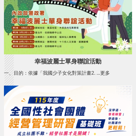
幸福波麗士單身聯誼活動
一、目的：依據「我國少子女化對策計畫2. ...更多