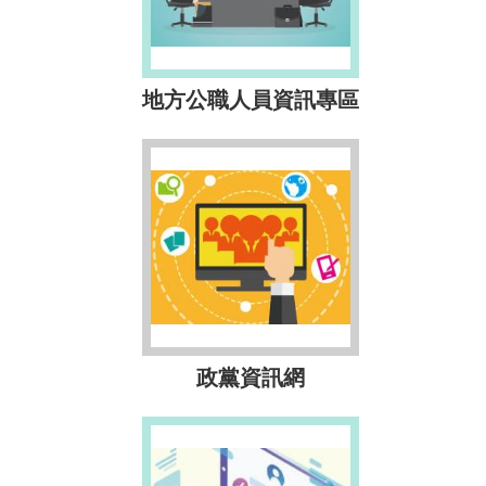
地方公職人員資訊專區
政黨資訊網