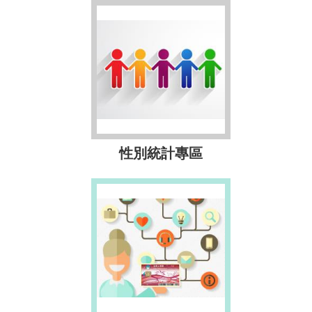
性別統計專區