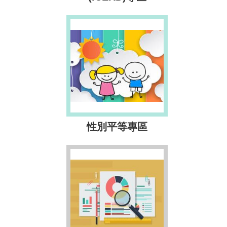
性別平等專區