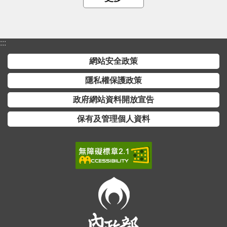
:::
網站安全政策
隱私權保護政策
政府網站資料開放宣告
保有及管理個人資料