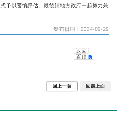
方式予以審慎評估。最後請地方政府一起努力兼
發布日期：2024-09-29
返回
置頂
回上一頁
回最上面