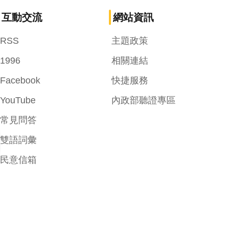
互動交流
網站資訊
RSS
主題政策
1996
相關連結
Facebook
快捷服務
YouTube
內政部聽證專區
常見問答
雙語詞彙
民意信箱