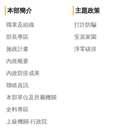
本部簡介
主題政策
職掌及組織
打詐防騙
部長專區
安居家園
施政計畫
淨零碳排
內政概要
內政防疫成果
聯絡資訊
本部單位及所屬機關
史料專區
上級機關-行政院