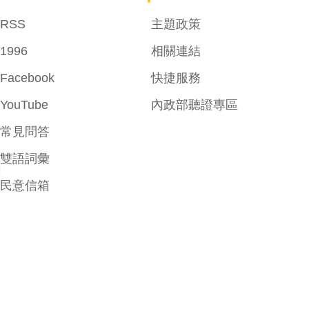
RSS
主題政策
1996
相關連結
Facebook
快捷服務
YouTube
內政部聽證專區
常見問答
雙語詞彙
民意信箱