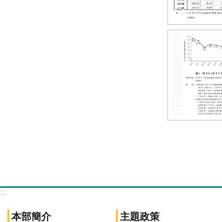
:::
本部簡介
主題政策