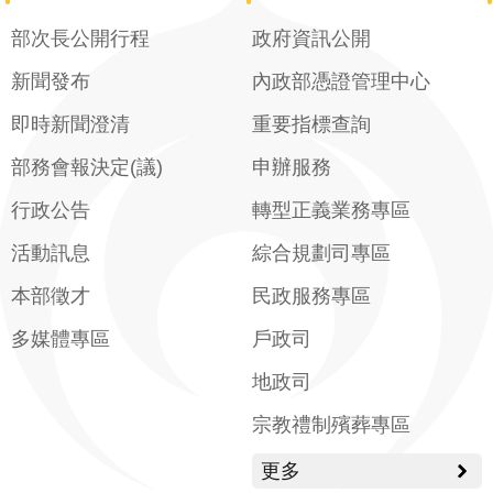
部次長公開行程
政府資訊公開
新聞發布
內政部憑證管理中心
即時新聞澄清
重要指標查詢
部務會報決定(議)
申辦服務
行政公告
轉型正義業務專區
活動訊息
綜合規劃司專區
本部徵才
民政服務專區
多媒體專區
戶政司
地政司
宗教禮制殯葬專區
更多