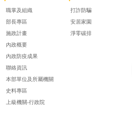
職掌及組織
打詐防騙
部長專區
安居家園
施政計畫
淨零碳排
內政概要
內政防疫成果
聯絡資訊
本部單位及所屬機關
史料專區
上級機關-行政院