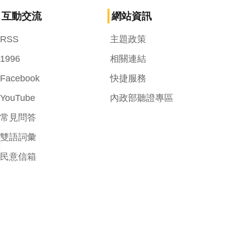
互動交流
網站資訊
RSS
主題政策
1996
相關連結
Facebook
快捷服務
YouTube
內政部聽證專區
常見問答
雙語詞彙
民意信箱