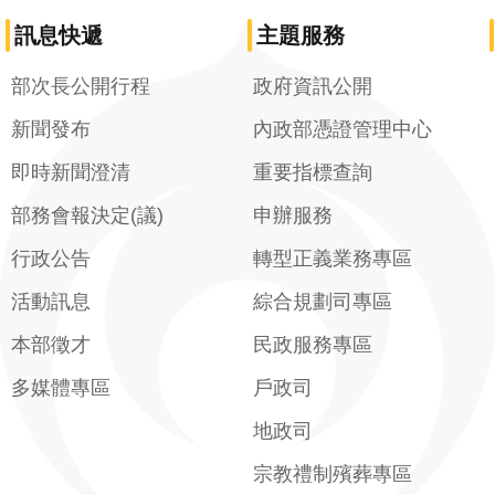
訊息快遞
主題服務
部次長公開行程
政府資訊公開
新聞發布
內政部憑證管理中心
即時新聞澄清
重要指標查詢
部務會報決定(議)
申辦服務
行政公告
轉型正義業務專區
活動訊息
綜合規劃司專區
本部徵才
民政服務專區
多媒體專區
戶政司
地政司
宗教禮制殯葬專區