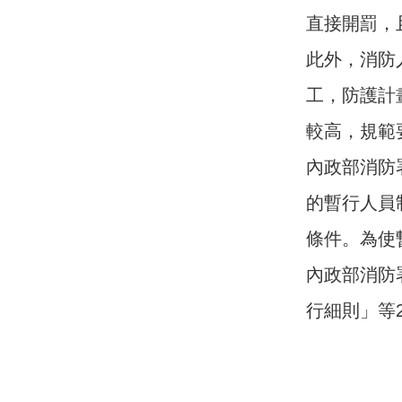
直接開罰，
此外，消防
工，防護計
較高，規範
內政部消防
的暫行人員
條件。為使
內政部消防
行細則」等