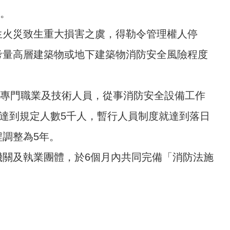
元。
生火災致生重大損害之虞，得勒令管理權人停
考量高層建築物或地下建築物消防安全風險程度
關專門職業及技術人員，從事消防安全設備工作
將達到規定人數5千人，暫行人員制度就達到落日
調整為5年。
關及執業團體，於6個月內共同完備「消防法施