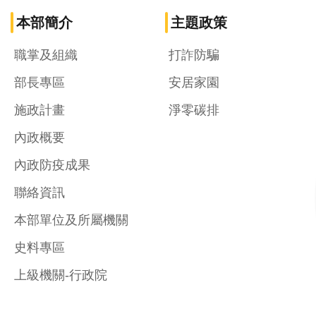
本部簡介
主題政策
職掌及組織
打詐防騙
部長專區
安居家園
施政計畫
淨零碳排
內政概要
內政防疫成果
聯絡資訊
本部單位及所屬機關
史料專區
上級機關-行政院