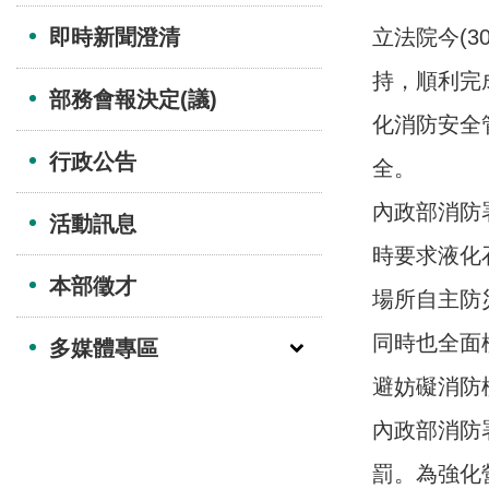
即時新聞澄清
立法院今(
持，順利完
部務會報決定(議)
化消防安全
行政公告
全。
內政部消防
活動訊息
時要求液化
本部徵才
場所自主防
同時也全面
多媒體專區
避妨礙消防
內政部消防
罰。為強化