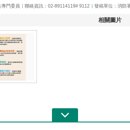
佐專門委員
聯絡資訊：02-89114119# 9112
發稿單位：消防
相關圖片