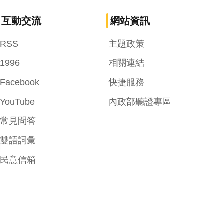
互動交流
網站資訊
RSS
主題政策
1996
相關連結
Facebook
快捷服務
YouTube
內政部聽證專區
常見問答
雙語詞彙
民意信箱