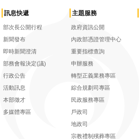
訊息快遞
主題服務
部次長公開行程
政府資訊公開
新聞發布
內政部憑證管理中心
即時新聞澄清
重要指標查詢
部務會報決定(議)
申辦服務
行政公告
轉型正義業務專區
活動訊息
綜合規劃司專區
本部徵才
民政服務專區
多媒體專區
戶政司
地政司
宗教禮制殯葬專區