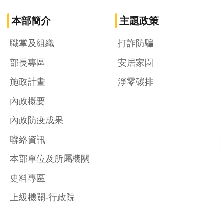
本部簡介
主題政策
職掌及組織
打詐防騙
部長專區
安居家園
施政計畫
淨零碳排
內政概要
內政防疫成果
聯絡資訊
本部單位及所屬機關
史料專區
上級機關-行政院