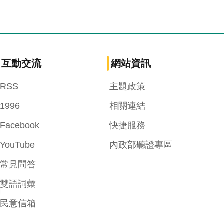
互動交流
網站資訊
RSS
主題政策
1996
相關連結
Facebook
快捷服務
YouTube
內政部聽證專區
常見問答
雙語詞彙
民意信箱