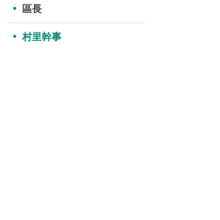
區長
村里幹事