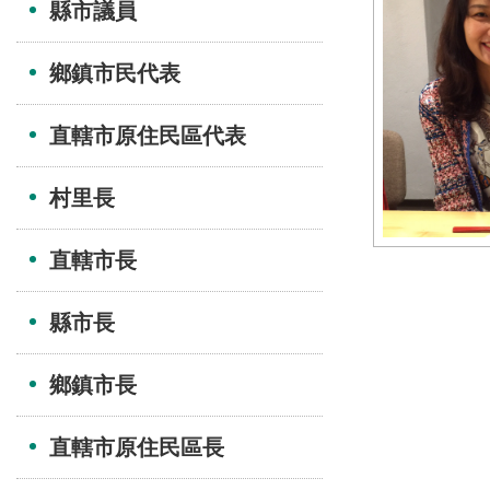
縣市議員
鄉鎮市民代表
直轄市原住民區代表
村里長
直轄市長
縣市長
鄉鎮市長
直轄市原住民區長