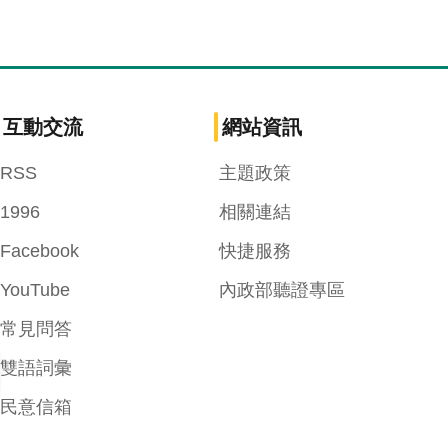
互動交流
網站資訊
RSS
主題政策
1996
相關連結
Facebook
快捷服務
YouTube
內政部聽證專區
常見問答
雙語詞彙
民意信箱