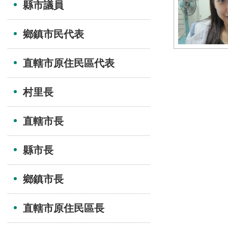
縣市議員
鄉鎮市民代表
直轄市原住民區代表
村里長
直轄市長
縣市長
鄉鎮市長
直轄市原住民區長