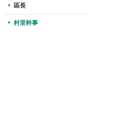
區長
村里幹事