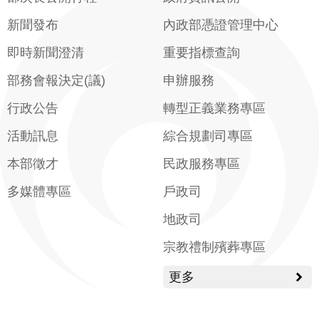
新聞發布
內政部憑證管理中心
即時新聞澄清
重要指標查詢
部務會報決定(議)
申辦服務
行政公告
轉型正義業務專區
活動訊息
綜合規劃司專區
本部徵才
民政服務專區
多媒體專區
戶政司
地政司
宗教禮制殯葬專區
更多