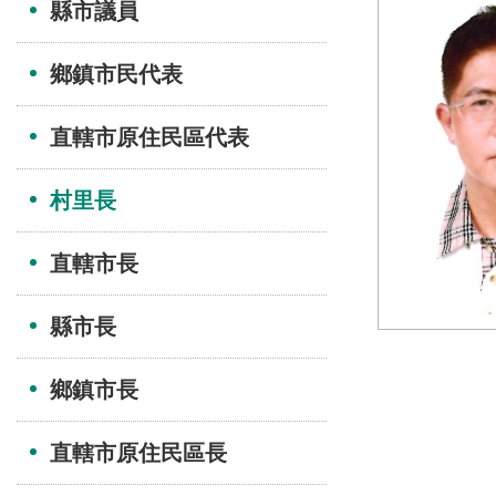
縣市議員
鄉鎮市民代表
直轄市原住民區代表
村里長
直轄市長
縣市長
鄉鎮市長
直轄市原住民區長