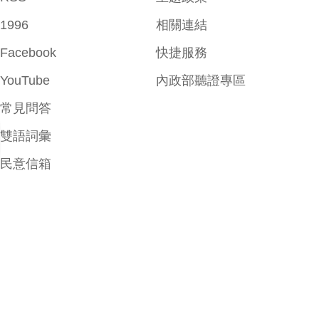
1996
相關連結
Facebook
快捷服務
YouTube
內政部聽證專區
常見問答
雙語詞彙
民意信箱