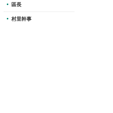
區長
村里幹事