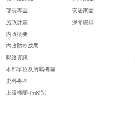
部長專區
安居家園
施政計畫
淨零碳排
內政概要
內政防疫成果
聯絡資訊
本部單位及所屬機關
史料專區
上級機關-行政院