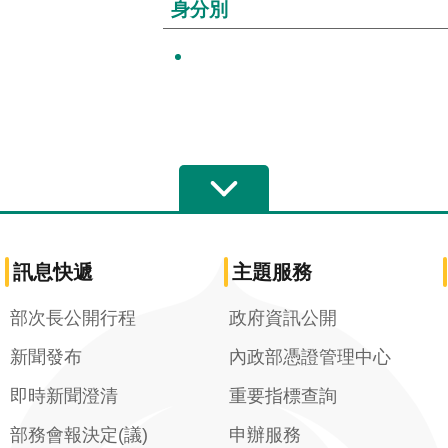
身分別
訊息快遞
主題服務
部次長公開行程
政府資訊公開
新聞發布
內政部憑證管理中心
即時新聞澄清
重要指標查詢
部務會報決定(議)
申辦服務