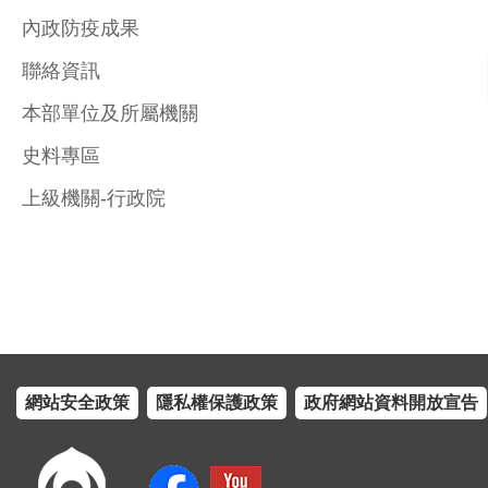
內政防疫成果
聯絡資訊
本部單位及所屬機關
史料專區
上級機關-行政院
網站安全政策
隱私權保護政策
政府網站資料開放宣告