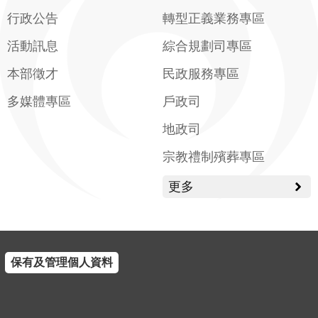
行政公告
轉型正義業務專區
活動訊息
綜合規劃司專區
本部徵才
民政服務專區
多媒體專區
戶政司
地政司
宗教禮制殯葬專區
更多
保有及管理個人資料