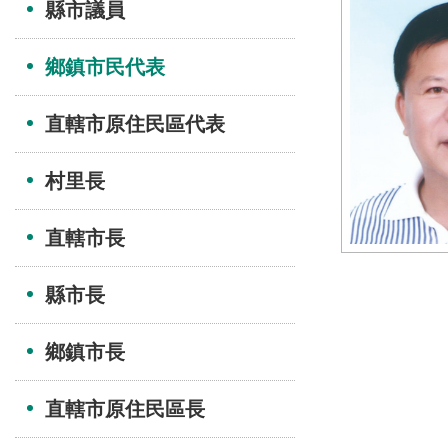
縣市議員
鄉鎮市民代表
直轄市原住民區代表
村里長
直轄市長
縣市長
鄉鎮市長
直轄市原住民區長