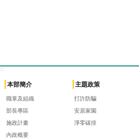
:::
本部簡介
主題政策
職掌及組織
打詐防騙
部長專區
安居家園
施政計畫
淨零碳排
內政概要