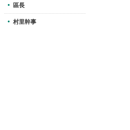
區長
村里幹事