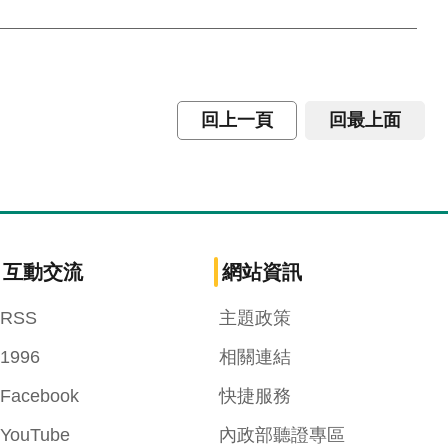
回上一頁
回最上面
互動交流
網站資訊
RSS
主題政策
1996
相關連結
Facebook
快捷服務
YouTube
內政部聽證專區