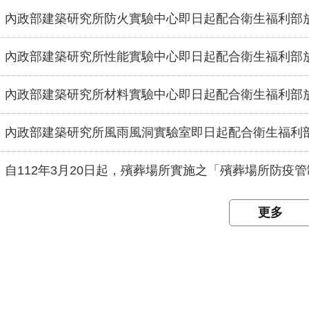
內政部建築研究所防火實驗中心即日起配合衛生福利部
內政部建築研究所性能實驗中心即日起配合衛生福利部
內政部建築研究所材料實驗中心即日起配合衛生福利部
內政部建築研究所風雨風洞實驗室即日起配合衛生福利
自112年3月20日起，殯葬場所實施之「殯葬場所防疫管制措施」，
更多