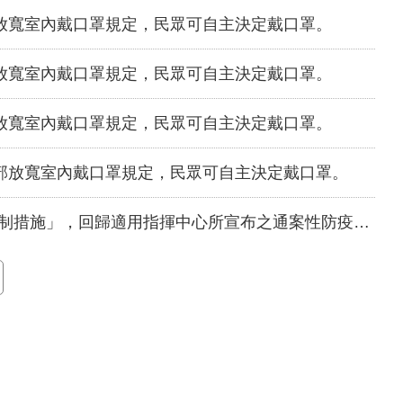
放寬室內戴口罩規定，民眾可自主決定戴口罩。
放寬室內戴口罩規定，民眾可自主決定戴口罩。
放寬室內戴口罩規定，民眾可自主決定戴口罩。
部放寬室內戴口罩規定，民眾可自主決定戴口罩。
回歸適用指揮中心所宣布之通案性防疫規定，自同日起停止適用。