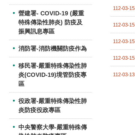
112-03-15
營建署- COVID-19 (嚴重
特殊傳染性肺炎) 防疫及
112-03-15
振興訊息專區
112-03-15
消防署-消防機關防疫作為
112-03-15
移民署-嚴重特殊傳染性肺
炎(COVID-19)境管防疫專
112-03-13
區
役政署-嚴重特殊傳染性肺
炎防疫役政專區
中央警察大學-嚴重特殊傳