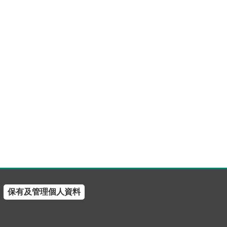
保有及管理個人資料