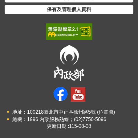
保有及管理個人資料
地址：100218臺北市中正區徐州路5號 (
位置圖
)
總機：1996 內政服務熱線；(02)7750-5096
更新日期
115-08-08