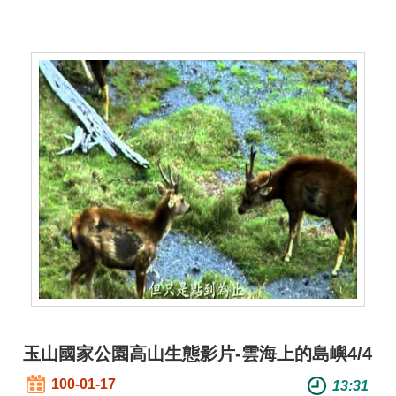
玉山國家公園高山生態影片-雲海上的島嶼4/4
100-01-17
13:31