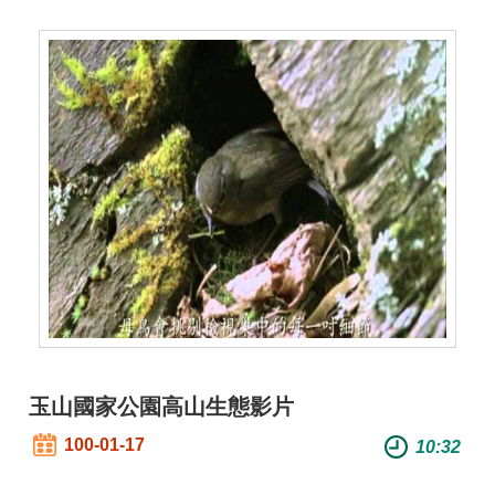
玉山國家公園高山生態影片
100-01-17
10:32