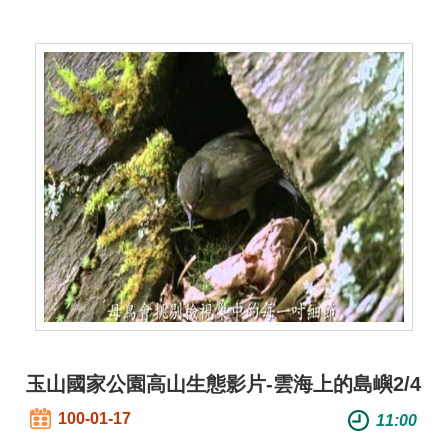
玉山國家公園高山生態影片-雲海上的島嶼2/4
100-01-17
11:00