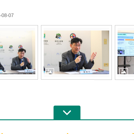
08-07