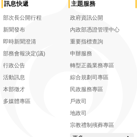
訊息快遞
主題服務
部次長公開行程
政府資訊公開
新聞發布
內政部憑證管理中心
即時新聞澄清
重要指標查詢
部務會報決定(議)
申辦服務
行政公告
轉型正義業務專區
活動訊息
綜合規劃司專區
本部徵才
民政服務專區
多媒體專區
戶政司
地政司
宗教禮制殯葬專區