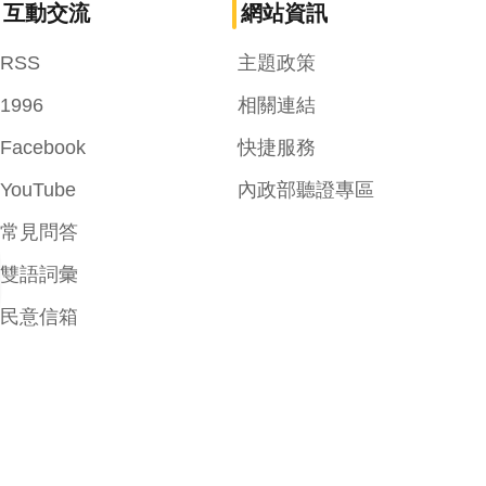
互動交流
網站資訊
RSS
主題政策
1996
相關連結
Facebook
快捷服務
YouTube
內政部聽證專區
常見問答
雙語詞彙
民意信箱