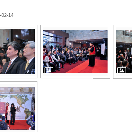
02-14