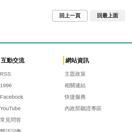
回上一頁
回最上面
互動交流
網站資訊
RSS
主題政策
1996
相關連結
Facebook
快捷服務
YouTube
內政部聽證專區
常見問答
雙語詞彙