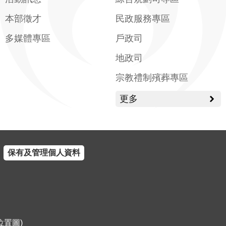
本部徵才
民政服務專區
多媒體專區
戶政司
地政司
宗教禮制殯葬專區
更多
保有及管理個人資料
位置圖
)