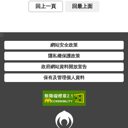
回上一頁
回最上面
:::
網站安全政策
隱私權保護政策
政府網站資料開放宣告
保有及管理個人資料