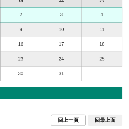
2
3
4
9
10
11
16
17
18
23
24
25
30
31
回上一頁
回最上面