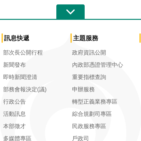
訊息快遞
主題服務
部次長公開行程
政府資訊公開
新聞發布
內政部憑證管理中心
即時新聞澄清
重要指標查詢
部務會報決定(議)
申辦服務
行政公告
轉型正義業務專區
活動訊息
綜合規劃司專區
本部徵才
民政服務專區
多媒體專區
戶政司