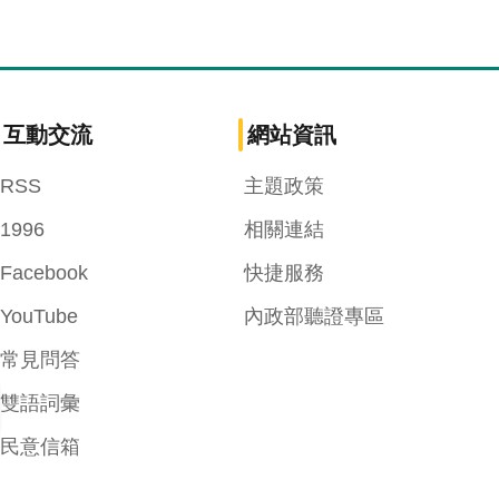
互動交流
網站資訊
RSS
主題政策
1996
相關連結
Facebook
快捷服務
YouTube
內政部聽證專區
常見問答
雙語詞彙
民意信箱