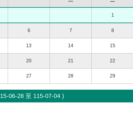
1
6
7
8
13
14
15
20
21
22
27
28
29
-06-28 至 115-07-04 )