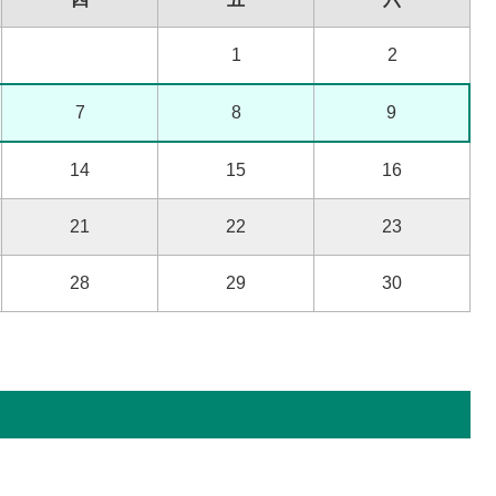
1
2
7
8
9
14
15
16
21
22
23
28
29
30