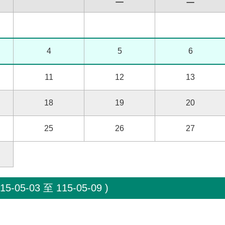
4
5
6
11
12
13
18
19
20
25
26
27
-05-03 至 115-05-09 )