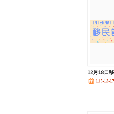
12月18日
113-12-1