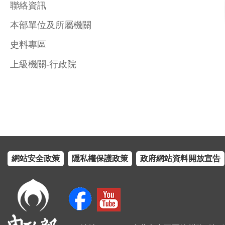
聯絡資訊
本部單位及所屬機關
史料專區
上級機關-行政院
網站安全政策
隱私權保護政策
政府網站資料開放宣告