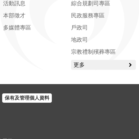
活動訊息
綜合規劃司專區
本部徵才
民政服務專區
多媒體專區
戶政司
地政司
宗教禮制殯葬專區
更多
保有及管理個人資料