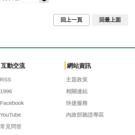
回上一頁
回最上面
互動交流
網站資訊
RSS
主題政策
1996
相關連結
Facebook
快捷服務
YouTube
內政部聽證專區
常見問答