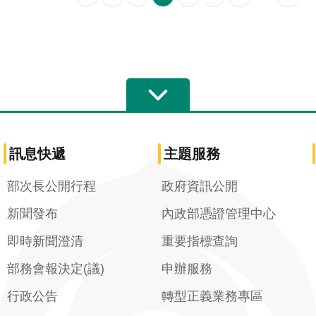
訊息快遞
主題服務
部次長公開行程
政府資訊公開
新聞發布
內政部憑證管理中心
即時新聞澄清
重要指標查詢
部務會報決定(議)
申辦服務
行政公告
轉型正義業務專區