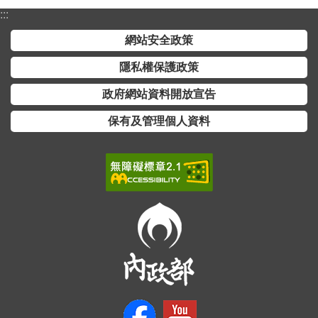
:::
網站安全政策
隱私權保護政策
政府網站資料開放宣告
保有及管理個人資料