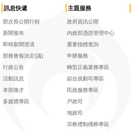
訊息快遞
主題服務
部次長公開行程
政府資訊公開
新聞發布
內政部憑證管理中心
即時新聞澄清
重要指標查詢
部務會報決定(議)
申辦服務
行政公告
轉型正義業務專區
活動訊息
綜合規劃司專區
本部徵才
民政服務專區
多媒體專區
戶政司
地政司
宗教禮制殯葬專區