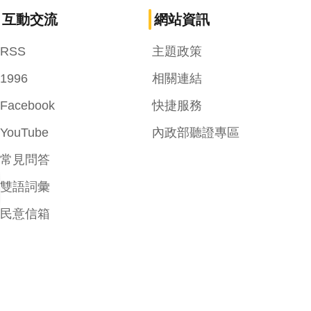
互動交流
網站資訊
RSS
主題政策
1996
相關連結
Facebook
快捷服務
YouTube
內政部聽證專區
常見問答
雙語詞彙
民意信箱