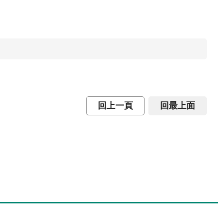
回上一頁
回最上面