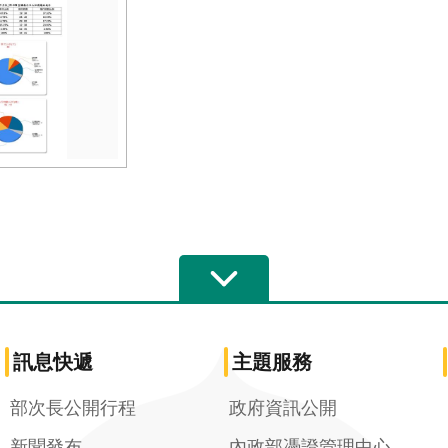
訊息快遞
主題服務
部次長公開行程
政府資訊公開
新聞發布
內政部憑證管理中心