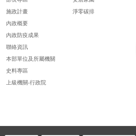
施政計畫
淨零碳排
內政概要
內政防疫成果
聯絡資訊
本部單位及所屬機關
史料專區
上級機關-行政院