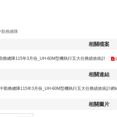
中勤務總隊
相關檔案
務總隊115年3月份_UH-60M型機執行五大任務績效統計
相關連結
中勤務總隊115年3月份_UH-60M型機執行五大任務績效統計網
相關圖片