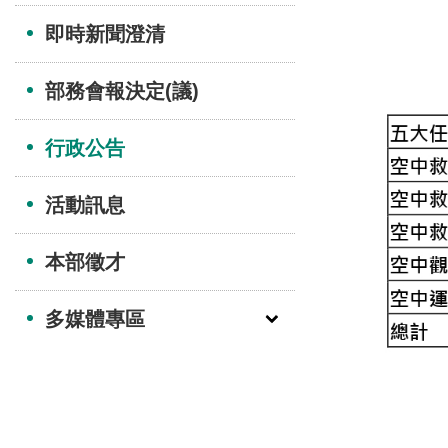
即時新聞澄清
部務會報決定(議)
行政公告
活動訊息
本部徵才
多媒體專區