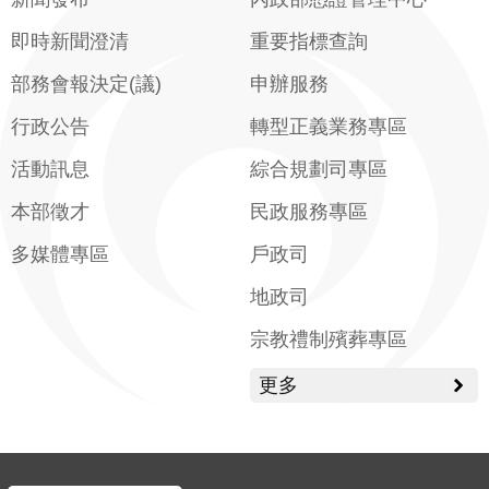
即時新聞澄清
重要指標查詢
部務會報決定(議)
申辦服務
行政公告
轉型正義業務專區
活動訊息
綜合規劃司專區
本部徵才
民政服務專區
多媒體專區
戶政司
地政司
宗教禮制殯葬專區
更多