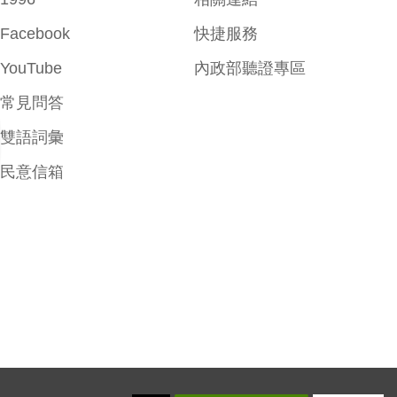
Facebook
快捷服務
YouTube
內政部聽證專區
常見問答
雙語詞彙
民意信箱