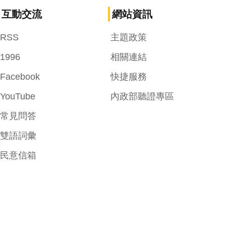
互動交流
網站資訊
RSS
主題政策
1996
相關連結
Facebook
快捷服務
YouTube
內政部聽證專區
常見問答
雙語詞彙
民意信箱