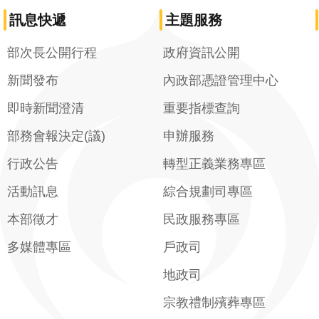
訊息快遞
主題服務
部次長公開行程
政府資訊公開
新聞發布
內政部憑證管理中心
即時新聞澄清
重要指標查詢
部務會報決定(議)
申辦服務
行政公告
轉型正義業務專區
活動訊息
綜合規劃司專區
本部徵才
民政服務專區
多媒體專區
戶政司
地政司
宗教禮制殯葬專區