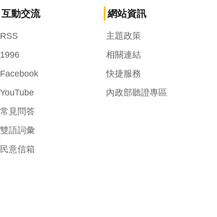
互動交流
網站資訊
RSS
主題政策
1996
相關連結
Facebook
快捷服務
YouTube
內政部聽證專區
常見問答
雙語詞彙
民意信箱