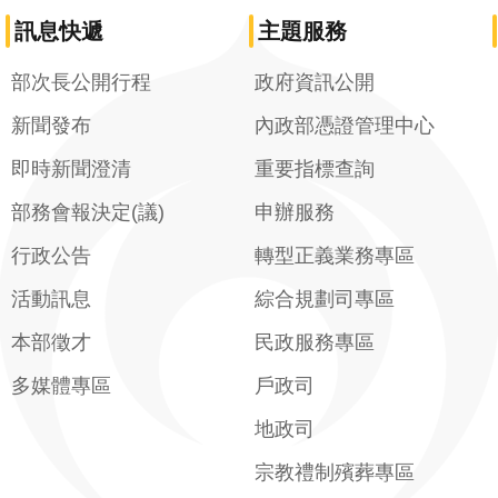
訊息快遞
主題服務
部次長公開行程
政府資訊公開
新聞發布
內政部憑證管理中心
即時新聞澄清
重要指標查詢
部務會報決定(議)
申辦服務
行政公告
轉型正義業務專區
活動訊息
綜合規劃司專區
本部徵才
民政服務專區
多媒體專區
戶政司
地政司
宗教禮制殯葬專區