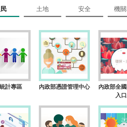
人民
土地
安全
機關
統計專區
內政部憑證管理中心
內政部全國
入口