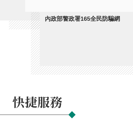
內政部警政署165全民防騙網
快捷服務