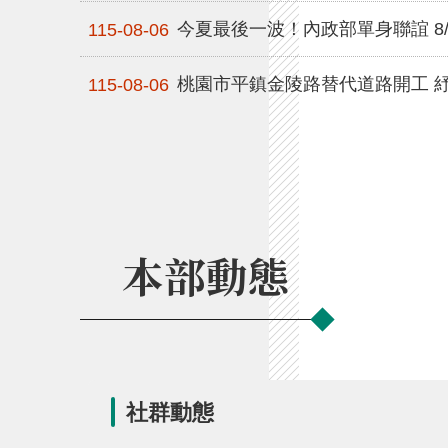
今夏最後一波！內政部單身聯誼 8
115-08-06
桃園市平鎮金陵路替代道路開工 紓解
115-08-06
本部動態
社群動態