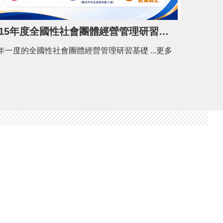
115年度全國性社會團體經營管理研習基礎班開課了！
一年一度的全國性社會團體經營管理研習基礎 ...更多