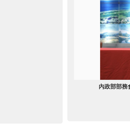
內政部部務會