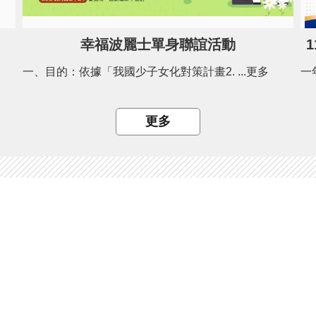
幸福波麗士單身聯誼活動
一、目的：依據「我國少子女化對策計畫2. ...更多
更多