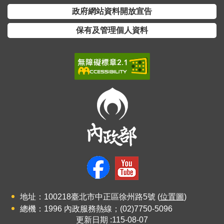
政府網站資料開放宣告
保有及管理個人資料
地址：100218臺北市中正區徐州路5號 (
位置圖
)
總機：1996 內政服務熱線；(02)7750-5096
更新日期
115-08-07