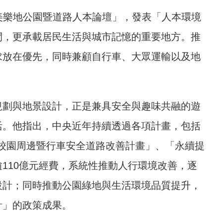
 美樂地公園暨道路人本論壇」，發表「人本環境
間，更承載居民生活與城市記憶的重要地方。推
求放在優先，同時兼顧自行車、大眾運輸以及地
規劃與地景設計，正是兼具安全與趣味共融的遊
活。他指出，中央近年持續透過各項計畫，包括
「校園周邊暨行車安全道路改善計畫」、「永續提
110億元經費，系統性推動人行環境改善，逐
設計；同時推動公園綠地與生活環境品質提升，
計」的政策成果。