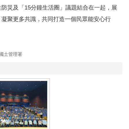
防災及「15分鐘生活圈」議題結合在一起，展
，凝聚更多共識，共同打造一個民眾能安心行
國土管理署