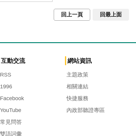
回上一頁
回最上面
互動交流
網站資訊
RSS
主題政策
1996
相關連結
Facebook
快捷服務
YouTube
內政部聽證專區
常見問答
雙語詞彙