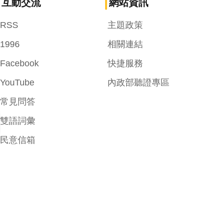
互動交流
網站資訊
RSS
主題政策
1996
相關連結
Facebook
快捷服務
YouTube
內政部聽證專區
常見問答
雙語詞彙
民意信箱