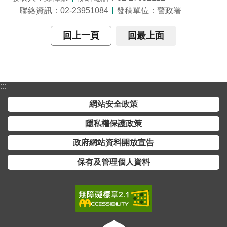
聯絡資訊：02-23951084
發稿單位：警政署
回上一頁
回最上面
:::
網站安全政策
隱私權保護政策
政府網站資料開放宣告
保有及管理個人資料