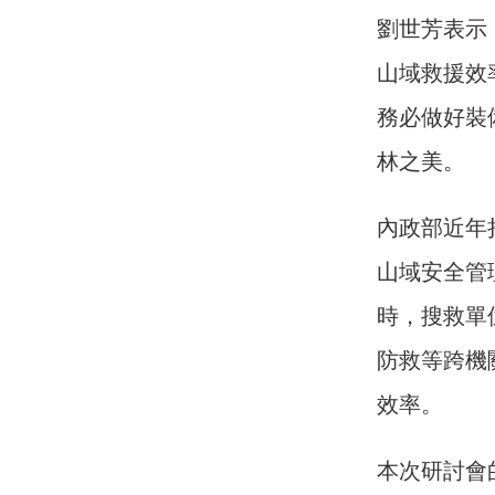
劉世芳表示
山域救援效
務必做好裝
林之美。
內政部近年
山域安全管
時，搜救單
防救等跨機
效率。
本次研討會