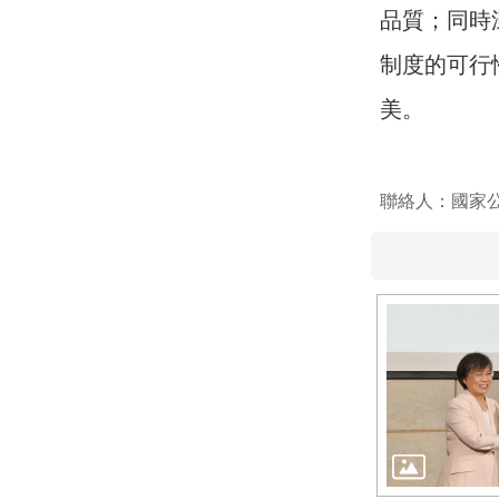
品質；同時
制度的可行
美。
聯絡人：國家公園署