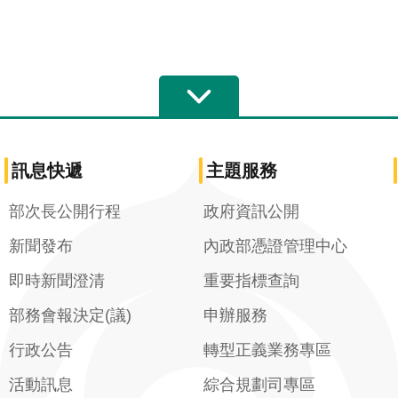
訊息快遞
主題服務
部次長公開行程
政府資訊公開
新聞發布
內政部憑證管理中心
即時新聞澄清
重要指標查詢
部務會報決定(議)
申辦服務
行政公告
轉型正義業務專區
活動訊息
綜合規劃司專區