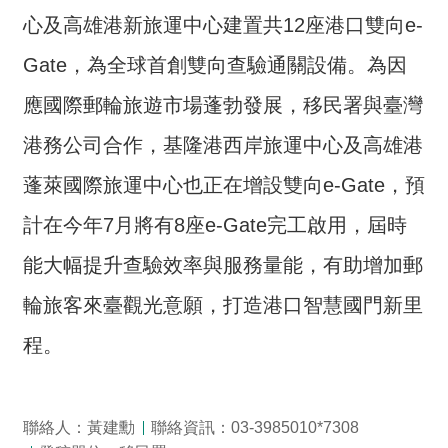
心及高雄港新旅運中心建置共12座港口雙向e-
Gate，為全球首創雙向查驗通關設備。為因
應國際郵輪旅遊市場蓬勃發展，移民署與臺灣
港務公司合作，基隆港西岸旅運中心及高雄港
蓬萊國際旅運中心也正在增設雙向e-Gate，預
計在今年7月將有8座e-Gate完工啟用，屆時
能大幅提升查驗效率與服務量能，有助增加郵
輪旅客來臺觀光意願，打造港口智慧國門新里
程。
聯絡人：黃建勳
聯絡資訊：03-3985010*7308