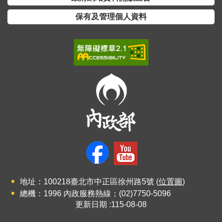
保有及管理個人資料
地址：100218臺北市中正區徐州路5號 (
位置圖
)
總機：1996 內政服務熱線；(02)7750-5096
更新日期
115-08-08