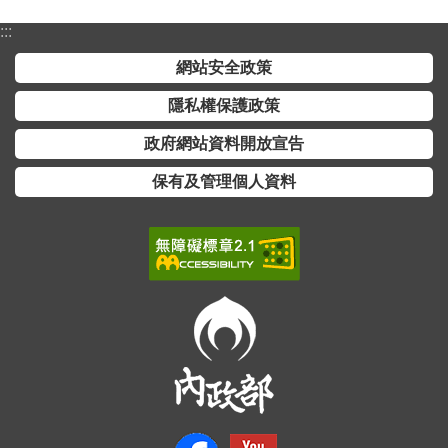
:::
網站安全政策
隱私權保護政策
政府網站資料開放宣告
保有及管理個人資料