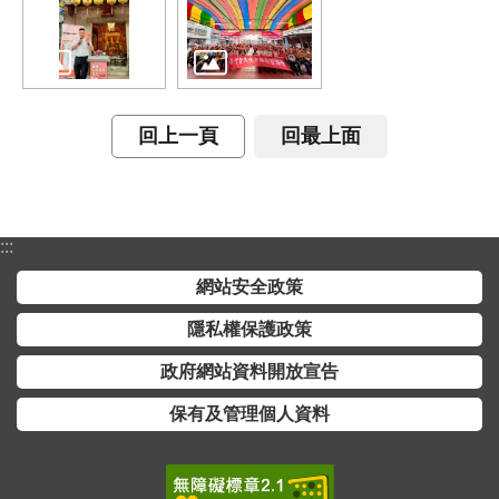
回上一頁
回最上面
:::
網站安全政策
隱私權保護政策
政府網站資料開放宣告
保有及管理個人資料