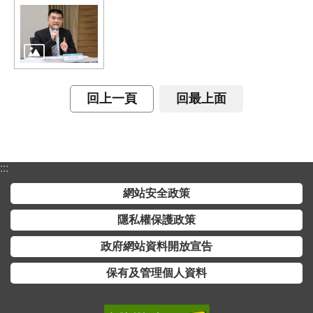
回上一頁
回最上面
:::
網站安全政策
隱私權保護政策
政府網站資料開放宣告
保有及管理個人資料