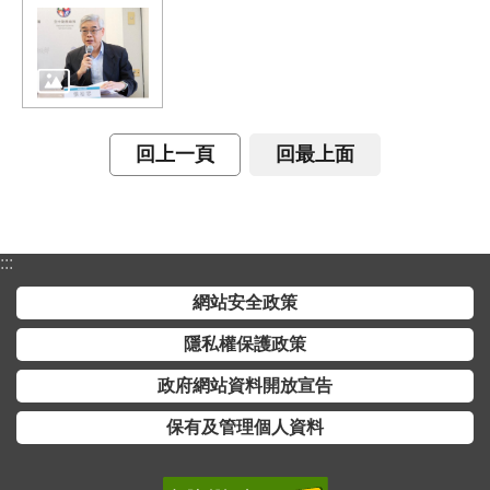
回上一頁
回最上面
:::
網站安全政策
隱私權保護政策
政府網站資料開放宣告
保有及管理個人資料