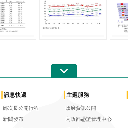
訊息快遞
主題服務
部次長公開行程
政府資訊公開
新聞發布
內政部憑證管理中心