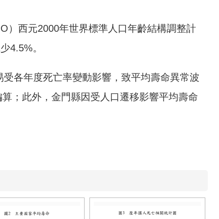
O）西元2000年世界標準人口年齡結構調整計
少4.5%。
易受各年度死亡率變動影響，致平均壽命異常波
編算；此外，金門縣因受人口遷移影響平均壽命