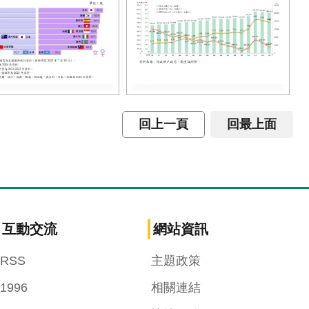
回上一頁
回最上面
互動交流
網站資訊
RSS
主題政策
1996
相關連結