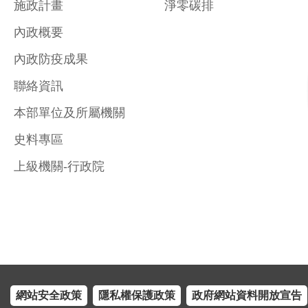
施政計畫
淨零碳排
內政概要
內政防疫成果
聯絡資訊
本部單位及所屬機關
史料專區
上級機關-行政院
網站安全政策
隱私權保護政策
政府網站資料開放宣告