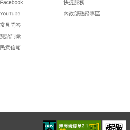
Facebook
快捷服務
YouTube
內政部聽證專區
常見問答
雙語詞彙
民意信箱