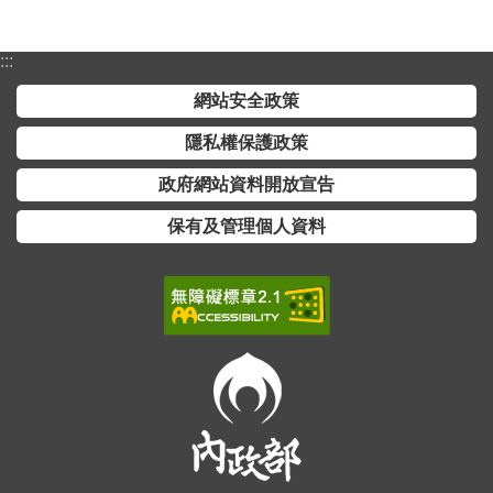
:::
網站安全政策
隱私權保護政策
政府網站資料開放宣告
保有及管理個人資料