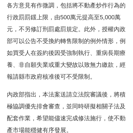
各方意見有作微調，包括將不動產炒作行為的
行政罰罰鍰上限，由500萬元提高至5,000萬
元，不另修訂刑罰處罰規定。此外，授權內政
部可以公告不受換約轉售限制的例外情形，例
如買受人在簽約後因受強制執行、重病長期療
養、非自願失業或重大變故以致無力繳款，經
報請縣市政府核准後可不受限制。
內政部指出，本法案送請立法院審議後，將積
極協調優先排會審查，並同時研擬相關子法及
配套作業，希望能儘速完成修法施行，使不動
產市場能穩健有序發展。