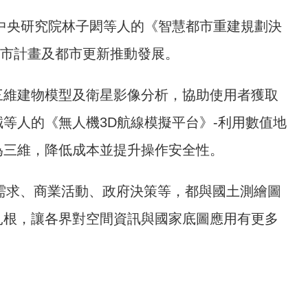
中央研究院林子閎等人的《智慧都市重建規劃決
都市計畫及都市更新推動發展。
三維建物模型及衛星影像分析，協助使用者獲取
等人的《無人機3D航線模擬平台》-利用數值地
為三維，降低成本並提升操作安全性。
求、商業活動、政府決策等，都與國土測繪圖
扎根，讓各界對空間資訊與國家底圖應用有更多
。