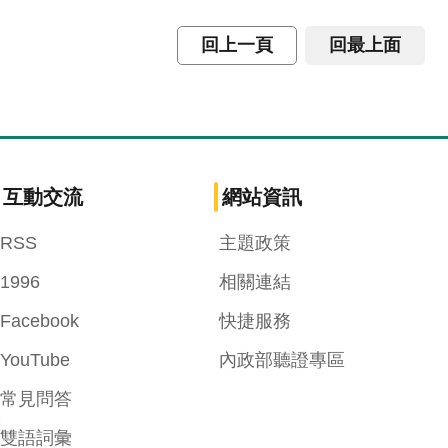
回上一頁
回最上面
互動交流
網站資訊
RSS
主題政策
1996
相關連結
Facebook
快捷服務
YouTube
內政部聽證專區
常見問答
雙語詞彙