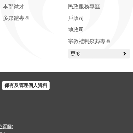
本部徵才
民政服務專區
多媒體專區
戶政司
地政司
宗教禮制殯葬專區
更多
保有及管理個人資料
位置圖
)