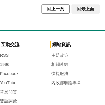
回上一頁
回最上面
互動交流
網站資訊
RSS
主題政策
1996
相關連結
Facebook
快捷服務
YouTube
內政部聽證專區
常見問答
雙語詞彙