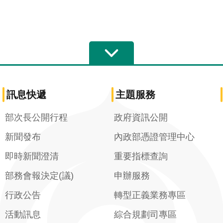
訊息快遞
主題服務
部次長公開行程
政府資訊公開
新聞發布
內政部憑證管理中心
即時新聞澄清
重要指標查詢
部務會報決定(議)
申辦服務
行政公告
轉型正義業務專區
活動訊息
綜合規劃司專區