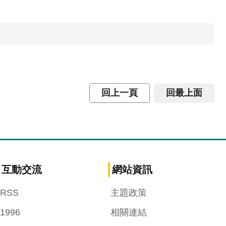
回上一頁
回最上面
互動交流
網站資訊
RSS
主題政策
1996
相關連結