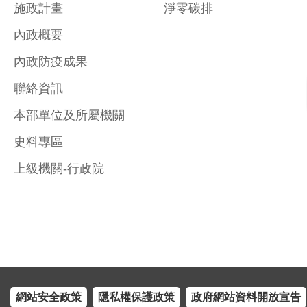
施政計畫
淨零碳排
內政概要
內政防疫成果
聯絡資訊
本部單位及所屬機關
史料專區
上級機關-行政院
網站安全政策
隱私權保護政策
政府網站資料開放宣告