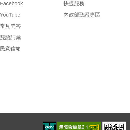
Facebook
快捷服務
YouTube
內政部聽證專區
常見問答
雙語詞彙
民意信箱