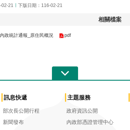
02-21
下版日期：116-02-21
相關檔案
週內政統計通報_原住民概況
pdf
訊息快遞
主題服務
部次長公開行程
政府資訊公開
新聞發布
內政部憑證管理中心