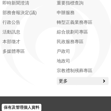
即時新聞澄清
重要指標查詢
部務會報決定(議)
申辦服務
行政公告
轉型正義業務專區
活動訊息
綜合規劃司專區
本部徵才
民政服務專區
多媒體專區
戶政司
地政司
宗教禮制殯葬專區
更多
保有及管理個人資料