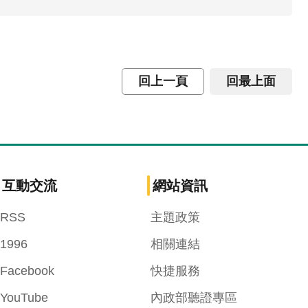
回上一頁
回最上面
互動交流
網站資訊
RSS
主題政策
1996
相關連結
Facebook
快捷服務
YouTube
內政部聽證專區