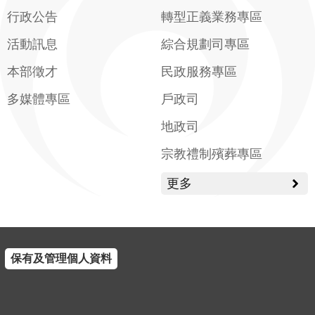
行政公告
轉型正義業務專區
活動訊息
綜合規劃司專區
本部徵才
民政服務專區
多媒體專區
戶政司
地政司
宗教禮制殯葬專區
更多
保有及管理個人資料