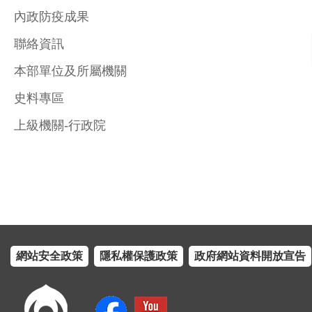
內政防疫成果
聯絡資訊
本部單位及所屬機關
史料專區
上級機關-行政院
網站安全政策
隱私權保護政策
政府網站資料開放宣告