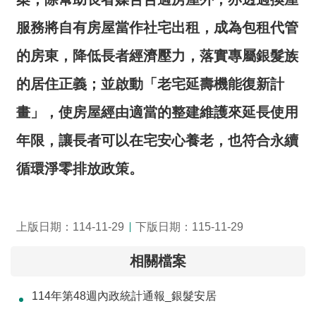
服務將自有房屋當作社宅出租，成為包租代管
的房東，降低長者經濟壓力，落實專屬銀髮族
的居住正義；並啟動「老宅延壽機能復新計
畫」，使房屋經由適當的整建維護來延長使用
年限，讓長者可以在宅安心養老，也符合永續
循環淨零排放政策。
上版日期：114-11-29
下版日期：115-11-29
相關檔案
114年第48週內政統計通報_銀髮安居