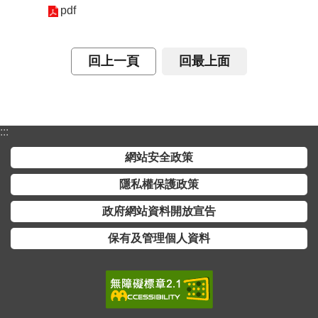
pdf
回上一頁
回最上面
:::
網站安全政策
隱私權保護政策
政府網站資料開放宣告
保有及管理個人資料