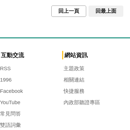
回上一頁
回最上面
互動交流
網站資訊
RSS
主題政策
1996
相關連結
Facebook
快捷服務
YouTube
內政部聽證專區
常見問答
雙語詞彙