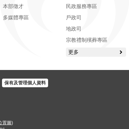
本部徵才
民政服務專區
多媒體專區
戶政司
地政司
宗教禮制殯葬專區
更多
保有及管理個人資料
位置圖
)