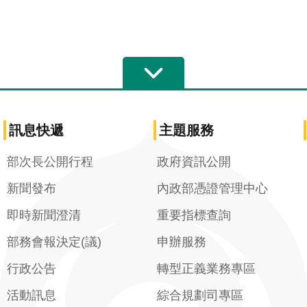
訊息快遞
主題服務
部次長公開行程
政府資訊公開
新聞發布
內政部憑證管理中心
即時新聞澄清
重要指標查詢
部務會報決定(議)
申辦服務
行政公告
轉型正義業務專區
活動訊息
綜合規劃司專區