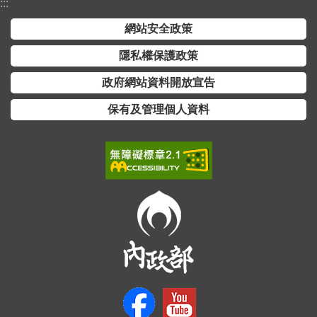
:::
網站安全政策
隱私權保護政策
政府網站資料開放宣告
保有及管理個人資料