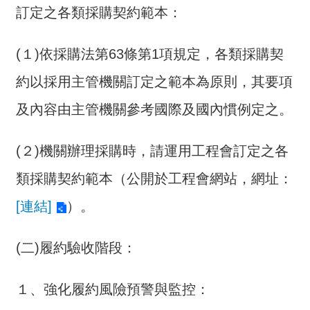
訂定之各類採購契約範本：
(１)依採購法第63條第1項規定，各類採購契
約以採用主管機關訂定之範本為原則，其要項
及內容由主管機關參考國際及國內慣例定之。
(２)機關辦理採購時，請運用工程會訂定之各
類採購契約範本（公開於工程會網站，網址：
[連結]
）。
(二)履約驗收階段：
１、強化履約風險預警與監控：