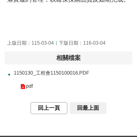
上版日期：115-03-04
下版日期：116-03-04
相關檔案
1150130_工程會1150100016.PDF
pdf
回上一頁
回最上面