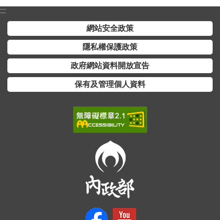
:::
網站安全政策
隱私權保護政策
政府網站資料開放宣告
保有及管理個人資料