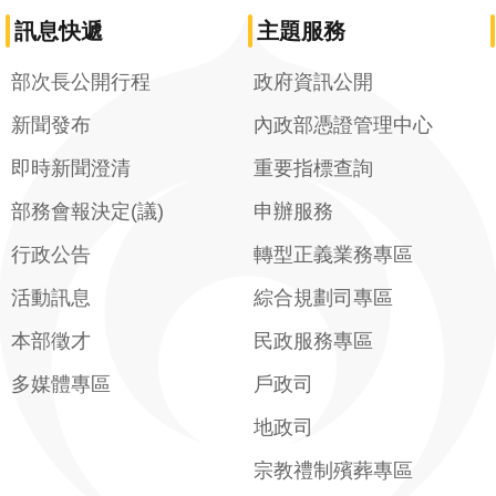
訊息快遞
主題服務
部次長公開行程
政府資訊公開
新聞發布
內政部憑證管理中心
即時新聞澄清
重要指標查詢
部務會報決定(議)
申辦服務
行政公告
轉型正義業務專區
活動訊息
綜合規劃司專區
本部徵才
民政服務專區
多媒體專區
戶政司
地政司
宗教禮制殯葬專區