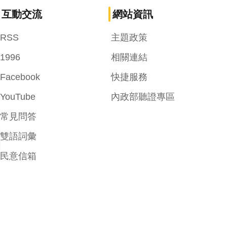
互動交流
網站資訊
RSS
主題政策
1996
相關連結
Facebook
快捷服務
YouTube
內政部聽證專區
常見問答
雙語詞彙
民意信箱