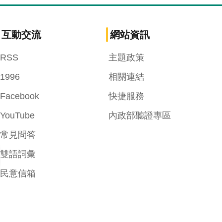
互動交流
網站資訊
RSS
主題政策
1996
相關連結
Facebook
快捷服務
YouTube
內政部聽證專區
常見問答
雙語詞彙
民意信箱