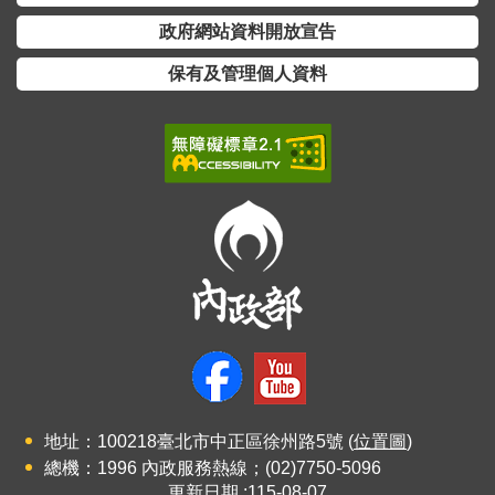
政府網站資料開放宣告
保有及管理個人資料
地址：100218臺北市中正區徐州路5號 (
位置圖
)
總機：1996 內政服務熱線；(02)7750-5096
更新日期
115-08-07