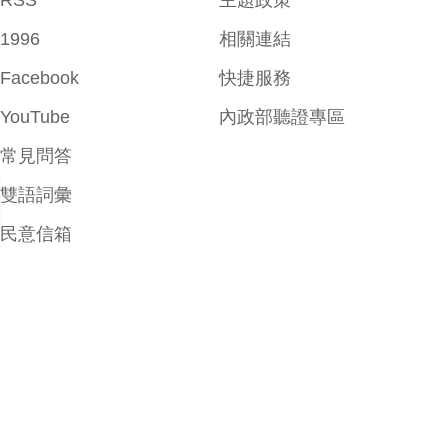
RSS
主題政策
1996
相關連結
Facebook
快捷服務
YouTube
內政部聽證專區
常見問答
雙語詞彙
民意信箱