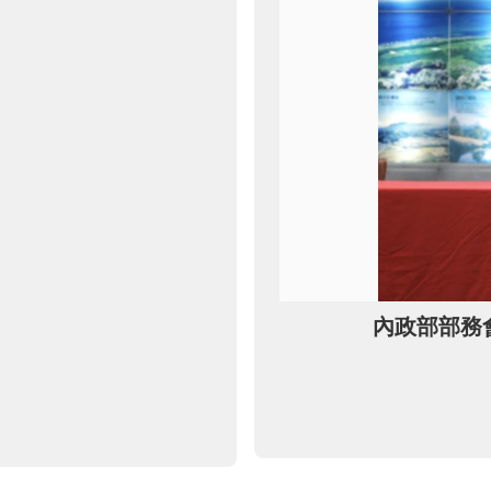
內政部部務會