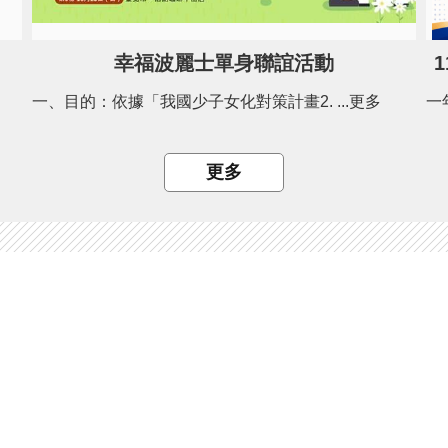
幸福波麗士單身聯誼活動
一、目的：依據「我國少子女化對策計畫2. ...更多
更多