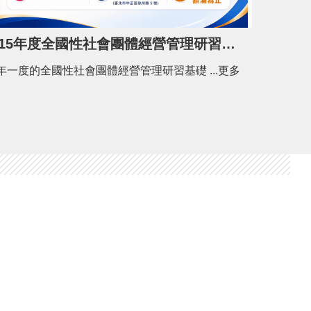
115年度全國性社會團體經營管理研習基礎班開課了！
一年一度的全國性社會團體經營管理研習基礎 ...更多