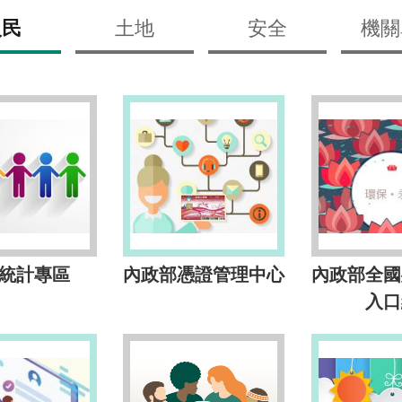
人民
土地
安全
機關
統計專區
內政部憑證管理中心
內政部全國
入口