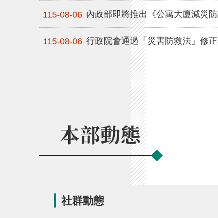
內政部即將推出《公寓大廈減災防
115-08-06
行政院會通過「災害防救法」修正
115-08-06
本部動態
社群動態