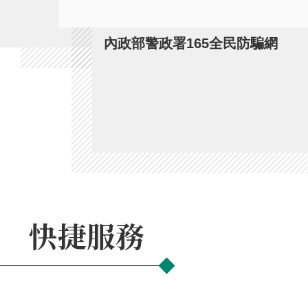
內政部警政署165全民防騙網
快捷服務