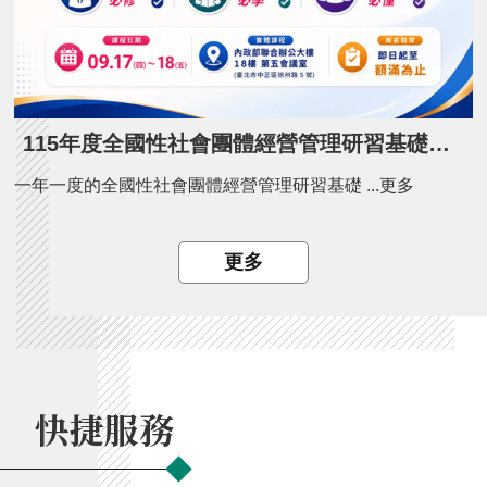
115年度全國性社會團體經營管理研習基礎班開課了！
一年一度的全國性社會團體經營管理研習基礎 ...更多
更多
快捷服務