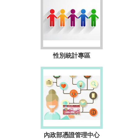
性別統計專區
內政部憑證管理中心