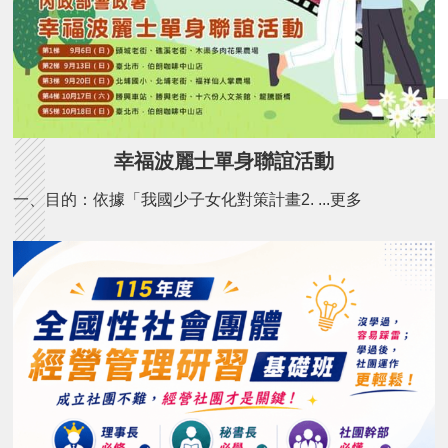
幸福波麗士單身聯誼活動
一、目的：依據「我國少子女化對策計畫2. ...更多