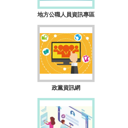
地方公職人員資訊專區
政黨資訊網