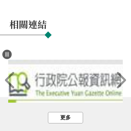
相關連結
更多