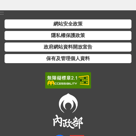
:::
網站安全政策
隱私權保護政策
政府網站資料開放宣告
保有及管理個人資料