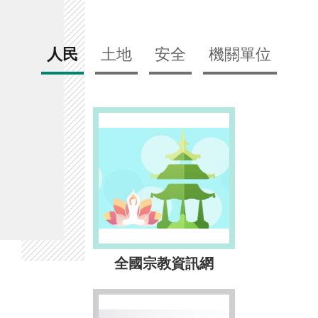
人民
土地
安全
機關單位
全國宗教資訊網