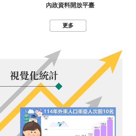
內政資料開放平臺
更多
視覺化統計