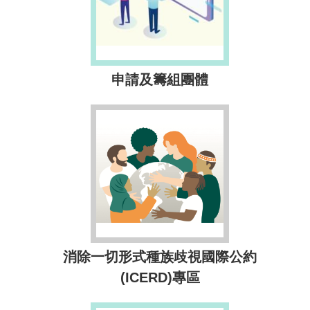
申請及籌組團體
消除一切形式種族歧視國際公約
(ICERD)專區